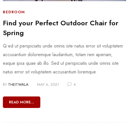
BEDROOM
Find your Perfect Outdoor Chair for
Spring
Q ed ut perspiciatis unde omnis iste natus error sit voluptatem
accusantium doloremque laudantium, totam rem aperiam,
eaque ipsa quae ab illo. Sed ut perspiciatis unde omnis iste
natus error sit voluptatem accusantium loremque.
BY
THEITWALA
MAY 6, 2021
4
READ MORE...