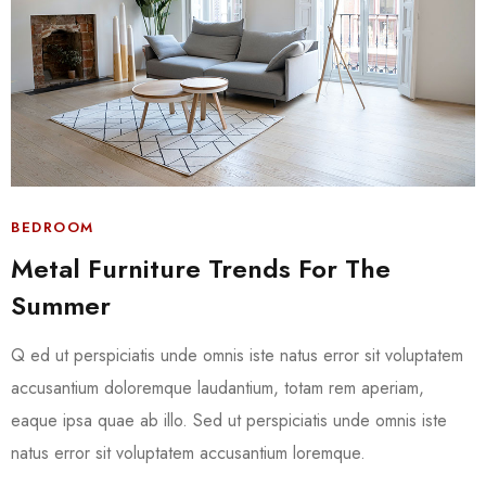
BEDROOM
Metal Furniture Trends For The
Summer
Q ed ut perspiciatis unde omnis iste natus error sit voluptatem
accusantium doloremque laudantium, totam rem aperiam,
eaque ipsa quae ab illo. Sed ut perspiciatis unde omnis iste
natus error sit voluptatem accusantium loremque.