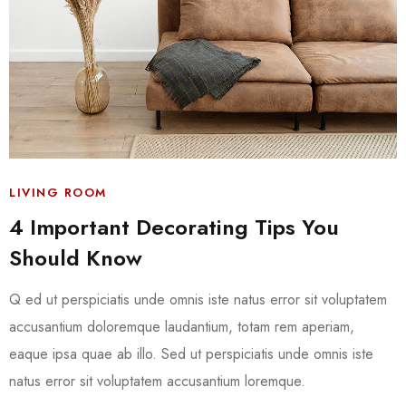
LIVING ROOM
4 Important Decorating Tips You
Should Know
Q ed ut perspiciatis unde omnis iste natus error sit voluptatem
accusantium doloremque laudantium, totam rem aperiam,
eaque ipsa quae ab illo. Sed ut perspiciatis unde omnis iste
natus error sit voluptatem accusantium loremque.