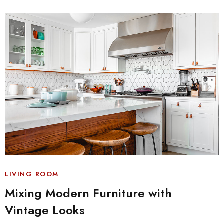
LIVING ROOM
Mixing Modern Furniture with
Vintage Looks