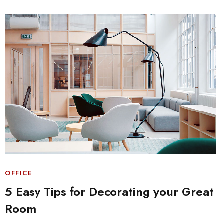
OFFICE
5 Easy Tips for Decorating your Great
Room