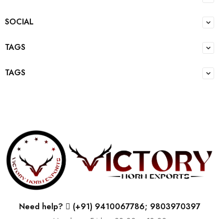
SOCIAL
TAGS
TAGS
Need help?
(+91) 9410067786; 9803970397