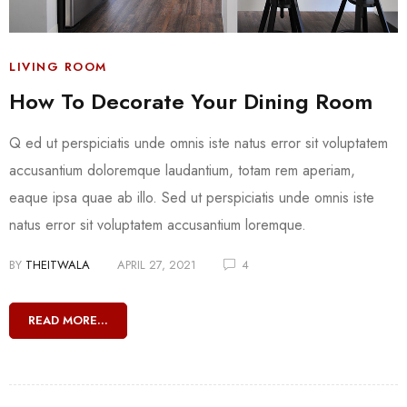
LIVING ROOM
How To Decorate Your Dining Room
Q ed ut perspiciatis unde omnis iste natus error sit voluptatem
accusantium doloremque laudantium, totam rem aperiam,
eaque ipsa quae ab illo. Sed ut perspiciatis unde omnis iste
natus error sit voluptatem accusantium loremque.
BY
THEITWALA
APRIL 27, 2021
4
READ MORE...