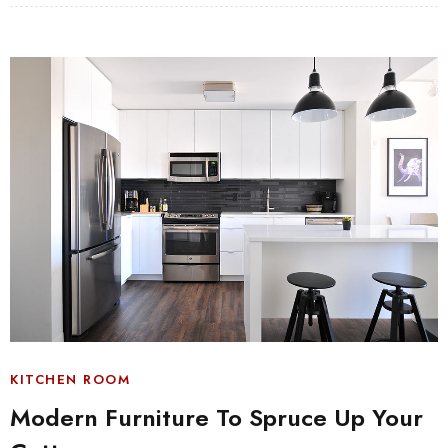
KITCHEN ROOM
Modern Furniture To Spruce Up Your