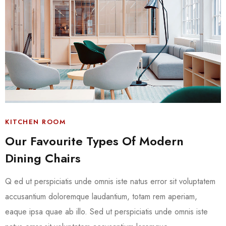
KITCHEN ROOM
Our Favourite Types Of Modern
Dining Chairs
Q ed ut perspiciatis unde omnis iste natus error sit voluptatem
accusantium doloremque laudantium, totam rem aperiam,
eaque ipsa quae ab illo. Sed ut perspiciatis unde omnis iste