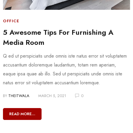
OFFICE
5 Awesome Tips For Furnishing A
Media Room
Q ed ut perspiciatis unde omnis iste natus error sit voluptatem
accusantium doloremque laudantium, totam rem aperiam,
eaque ipsa quae ab illo. Sed ut perspiciatis unde omnis iste
natus error sit voluptatem accusantium loremque.
BY
THEITWALA
MARCH 5, 2021
0
READ MORE...